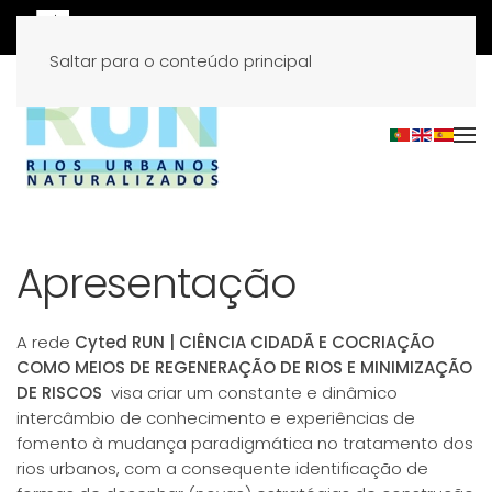
Saltar para o conteúdo principal
Apresentação
A rede
Cyted RUN | CIÊNCIA CIDADÃ E COCRIAÇÃO
COMO MEIOS DE REGENERAÇÃO DE RIOS E MINIMIZAÇÃO
DE RISCOS
visa criar um constante e dinâmico
intercâmbio de conhecimento e experiências de
fomento à mudança paradigmática no tratamento dos
rios urbanos, com a consequente identificação de